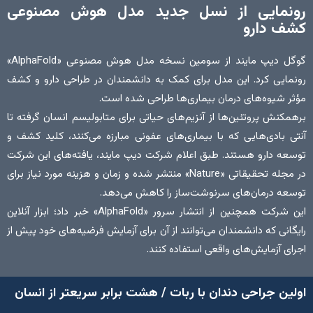
رونمایی از نسل جدید مدل هوش مصنوعی
کشف دارو
گوگل دیپ مایند از سومین نسخه مدل هوش مصنوعی «AlphaFold»
رونمایی کرد. این مدل برای کمک به دانشمندان در طراحی دارو و کشف
مؤثر شیوه‌های درمان بیماری‌ها طراحی شده است.
برهمکنش پروتئین‌ها از آنزیم‌های حیاتی برای متابولیسم انسان گرفته تا
آنتی بادی‌هایی که با بیماری‌های عفونی مبارزه می‌کنند، کلید کشف و
توسعه دارو هستند. طبق اعلام شرکت دیپ مایند، یافته‌های این شرکت
در مجله تحقیقاتی «Nature» منتشر شده و زمان و هزینه مورد نیاز برای
توسعه درمان‌های سرنوشت‌ساز را کاهش می‌دهد.
این شرکت همچنین از انتشار سرور «AlphaFold» خبر داد؛ ابزار آنلاین
رایگانی که دانشمندان می‌توانند از آن برای آزمایش فرضیه‌های خود پیش از
اجرای آزمایش‌های واقعی استفاده کنند.
اولین جراحی دندان با ربات / هشت برابر سریعتر از انسان